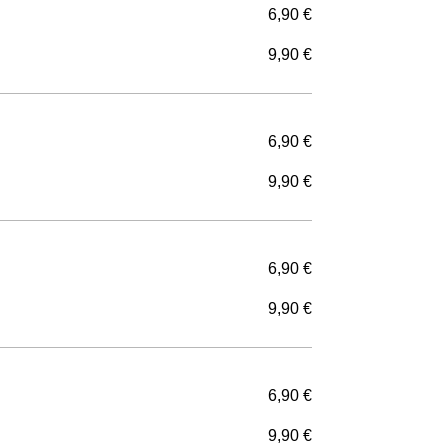
6,90 €
9,90 €
6,90 €
9,90 €
6,90 €
9,90 €
6,90 €
9,90 €