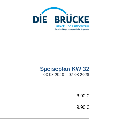
Speiseplan KW 32
03.08.2026 – 07.08.2026
6,90 €
9,90 €