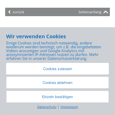
Bereich:
zurück
Seitenanfang
Wir verwenden Cookies
Einige Cookies sind technisch notwendig, andere
wiederum werden benötigt, um z.B. die eingebetteten
Videos anzuzeigen und Google Analytics mit
anonymisierten IP-Adressen nutzen zu dürfen. Mehr
erfahren Sie in unserer Datenschutzerklärung.
Cookies zulassen
Cookies ablehnen
Einzeln bestätigen
|
Datenschutz
Impressum
Cookies