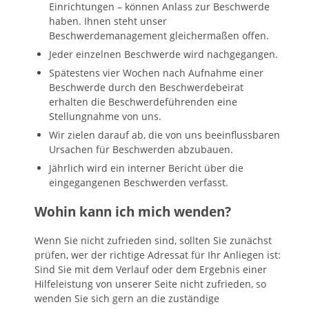
Einrichtungen – können Anlass zur Beschwerde
haben. Ihnen steht unser
Beschwerdemanagement gleichermaßen offen.
Jeder einzelnen Beschwerde wird nachgegangen.
Spätestens vier Wochen nach Aufnahme einer
Beschwerde durch den Beschwerdebeirat
erhalten die Beschwerdeführenden eine
Stellungnahme von uns.
Wir zielen darauf ab, die von uns beeinflussbaren
Ursachen für Beschwerden abzubauen.
Jährlich wird ein interner Bericht über die
eingegangenen Beschwerden verfasst.
Wohin kann ich mich wenden?
Wenn Sie nicht zufrieden sind, sollten Sie zunächst
prüfen, wer der richtige Adressat für Ihr Anliegen ist:
Sind Sie mit dem Verlauf oder dem Ergebnis einer
Hilfeleistung von unserer Seite nicht zufrieden, so
wenden Sie sich gern an die zuständige