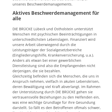
unseres Beschwerdemanagements.
Aktives Beschwerdemanagement für
alle
DIE BRÜCKE Lübeck und Ostholstein unterstützt
Menschen mit psychischen Beeinträchtigungen in
unterschiedlichsten Lebenslagen. Finanziert wird
unsere Arbeit überwiegend durch die
Leistungsträger der Sozialgesetzbereiche
(Eingliederungshilfe, Krankenversicherung, u.a.).
Anders als etwan bei einer gewerblichen
Dienstleistung sind also die Empfangenden nicht
derjenigen, die sie bezahlen.
Gleichzeitig befinden sich die Menschen, die uns in
Anspruch nehmen, vielfach in akuten Lebenskrisen,
deren Bewältigung viel Kraft abverlangt. Im Rahmen
der Unterstützung durch DIE BRÜCKE gehen sie
vertrauensvolle Beziehungen zu den Helfenden ein,
was eine wichtige Grundlage für ihre Gesundung
darstellt. So fällt es den Betroffenen oftmals schwer,