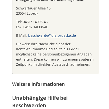
Schwartauer Allee 10
23554 Lübeck
Tel: 0451/ 14008-46
Fax: 0451/ 14008-40
E-Mail:
beschwerde@die-bruecke.de
Hinweis: Ihre Nachricht dient der
Kontaktaufnahme und sollte als E-Mail
möglichst keine personenbezogenen Angaben
enthalten. Diese können wir zu einem späteren
Zeitpunkt im direkten Austausch aufnehmen.
Weitere Informationen
Unabhängige Hilfe bei
Beschwerden