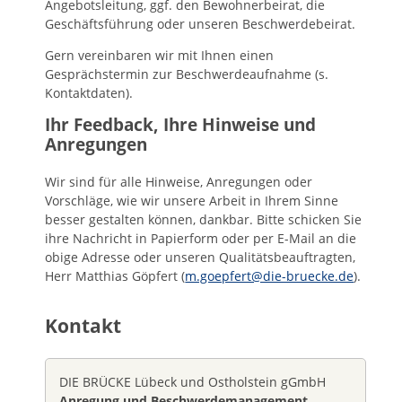
Angebotsleitung, ggf. den Bewohnerbeirat, die
Geschäftsführung oder unseren Beschwerdebeirat.
Gern vereinbaren wir mit Ihnen einen
Gesprächstermin zur Beschwerdeaufnahme (s.
Kontaktdaten).
Ihr Feedback, Ihre Hinweise und
Anregungen
Wir sind für alle Hinweise, Anregungen oder
Vorschläge, wie wir unsere Arbeit in Ihrem Sinne
besser gestalten können, dankbar. Bitte schicken Sie
ihre Nachricht in Papierform oder per E-Mail an die
obige Adresse oder unseren Qualitätsbeauftragten,
Herr Matthias Göpfert (
m.goepfert@die-bruecke.de
).
Kontakt
DIE BRÜCKE Lübeck und Ostholstein gGmbH
Anregung und Beschwerdemanagement