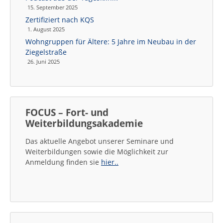
15. September 2025
Zertifiziert nach KQS
1. August 2025
Wohngruppen für Ältere: 5 Jahre im Neubau in der
Ziegelstraße
26. Juni 2025
FOCUS – Fort- und
Weiterbildungsakademie
Das aktuelle Angebot unserer Seminare und
Weiterbildungen sowie die Möglichkeit zur
Anmeldung finden sie
hier..