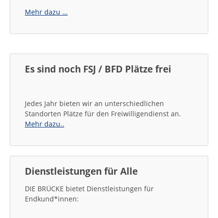
Mehr dazu …
Es sind noch FSJ / BFD Plätze frei
Jedes Jahr bieten wir an unterschiedlichen
Standorten Plätze für den Freiwilligendienst an.
Mehr dazu..
Dienstleistungen für Alle
DIE BRÜCKE bietet Dienstleistungen für
Endkund*innen: