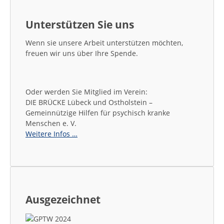
Unterstützen Sie uns
Wenn sie unsere Arbeit unterstützen möchten,
freuen wir uns über Ihre Spende.
Oder werden Sie Mitglied im Verein:
DIE BRÜCKE Lübeck und Ostholstein –
Gemeinnützige Hilfen für psychisch kranke
Menschen e. V.
Weitere Infos …
Ausgezeichnet