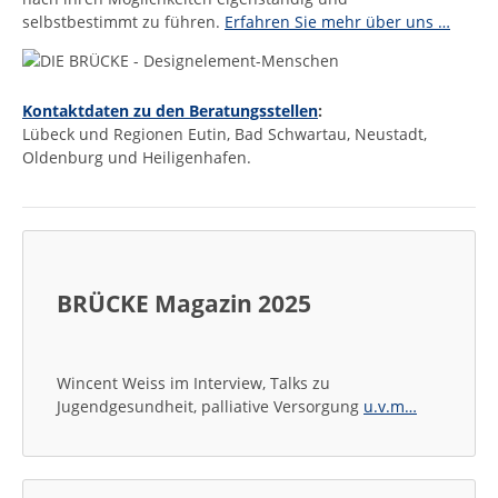
selbstbestimmt zu führen.
Erfahren Sie mehr über uns …
Kontaktdaten zu den Beratungsstellen
:
Lübeck und Regionen Eutin, Bad Schwartau, Neustadt,
Oldenburg und Heiligenhafen.
BRÜCKE Magazin 2025
Wincent Weiss im Interview, Talks zu
Jugendgesundheit, palliative Versorgung
u.v.m…