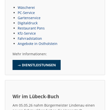
Wäscherei
PC-Service
Gartenservice
Digitaldruck
Restaurant Pons
Kfz-Service
Fahrradstation
Angebote in Ostholstein
Mehr Informationen:
→ DIENSTLEISTUNGEN
Wir im Lübeck-Buch
Am 05.05.26 nahm Bürgermeister Lindenau einen