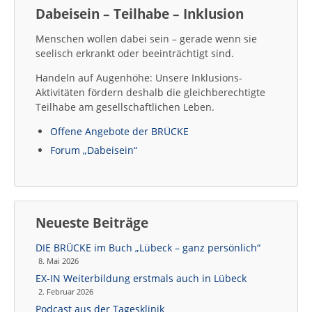
Dabeisein – Teilhabe – Inklusion
Menschen wollen dabei sein – gerade wenn sie
seelisch erkrankt oder beeinträchtigt sind.
Handeln auf Augenhöhe: Unsere Inklusions-
Aktivitäten fördern deshalb die gleichberechtigte
Teilhabe am gesellschaftlichen Leben.
Offene Angebote der BRÜCKE
Forum „Dabeisein“
Neueste Beiträge
DIE BRÜCKE im Buch „Lübeck – ganz persönlich“
8. Mai 2026
EX-IN Weiterbildung erstmals auch in Lübeck
2. Februar 2026
Podcast aus der Tagesklinik