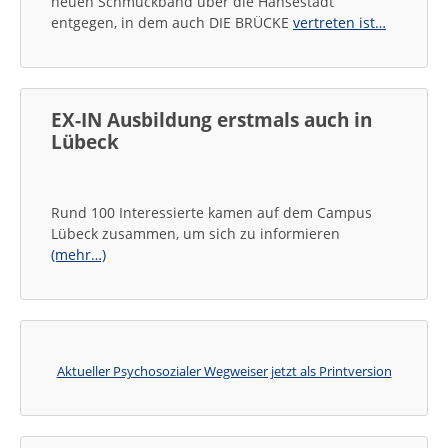
neuen Schmuckband über die Hansestadt
entgegen, in dem auch DIE BRÜCKE
vertreten ist…
EX-IN Ausbildung erstmals auch in
Lübeck
Rund 100 Interessierte kamen auf dem Campus
Lübeck zusammen, um sich zu informieren
(mehr…)
Aktueller Psychosozialer Wegweiser jetzt als Printversion