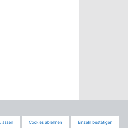
Seitenanfang
ulassen
Cookies ablehnen
Einzeln bestätigen