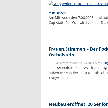
Mitteilungen
Am Mittwoch den 7.06.2023 fand auf 
Cup statt. Der Cup wird von der Dia
Frauen.Stimmen – Der Pod
Ostholstein
Veröffentlicht am 05.03.2021
Mitteilun
Der Podcast zum Weltfrauentag 
haben wir von der BRÜCKE Lübeck u
Trägern aus …
Neubau eröffnet: 20 Senio