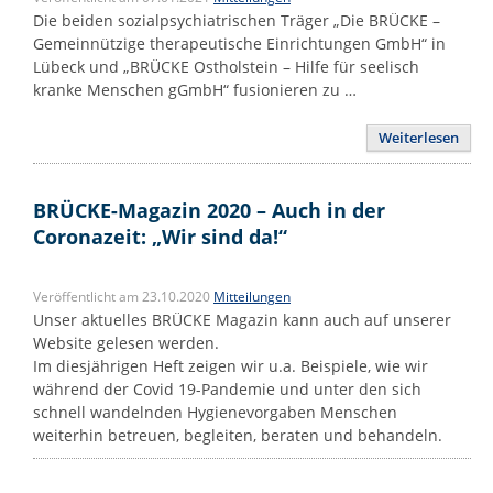
Die beiden sozialpsychiatrischen Träger „Die BRÜCKE –
Gemeinnützige therapeutische Einrichtungen GmbH“ in
Lübeck und „BRÜCKE Ostholstein – Hilfe für seelisch
kranke Menschen gGmbH“ fusionieren zu …
Weiterlesen
BRÜCKE-Magazin 2020 – Auch in der
Coronazeit: „Wir sind da!“
Veröffentlicht am 23.10.2020
Mitteilungen
Unser aktuelles BRÜCKE Magazin kann auch auf unserer
Website gelesen werden.
Im diesjährigen Heft zeigen wir u.a. Beispiele, wie wir
während der Covid 19-Pandemie und unter den sich
schnell wandelnden Hygienevorgaben Menschen
weiterhin betreuen, begleiten, beraten und behandeln.