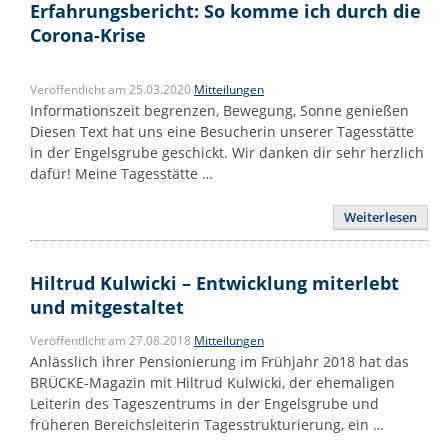
Erfahrungsbericht: So komme ich durch die
Corona-Krise
Veröffentlicht am 25.03.2020
Mitteilungen
Informationszeit begrenzen, Bewegung, Sonne genießen
Diesen Text hat uns eine Besucherin unserer Tagesstätte
in der Engelsgrube geschickt. Wir danken dir sehr herzlich
dafür! Meine Tagesstätte …
Weiterlesen
Hiltrud Kulwicki – Entwicklung miterlebt
und mitgestaltet
Veröffentlicht am 27.08.2018
Mitteilungen
Anlässlich ihrer Pensionierung im Frühjahr 2018 hat das
BRÜCKE-Magazin mit Hiltrud Kulwicki, der ehemaligen
Leiterin des Tageszentrums in der Engelsgrube und
früheren Bereichsleiterin Tagesstrukturierung, ein …