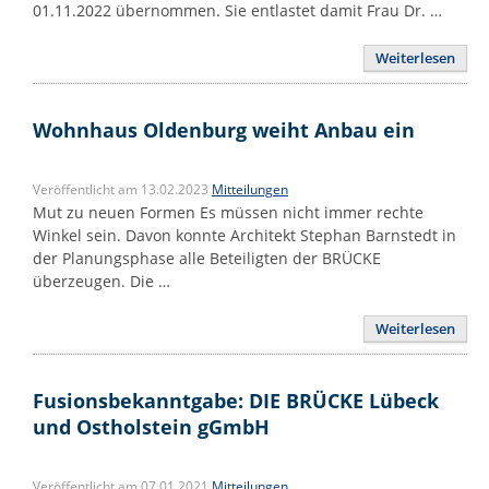
01.11.2022 übernommen. Sie entlastet damit Frau Dr. …
Weiterlesen
Wohnhaus Oldenburg weiht Anbau ein
Veröffentlicht am 13.02.2023
Mitteilungen
Mut zu neuen Formen Es müssen nicht immer rechte
Winkel sein. Davon konnte Architekt Stephan Barnstedt in
der Planungsphase alle Beteiligten der BRÜCKE
überzeugen. Die …
Weiterlesen
Fusionsbekanntgabe: DIE BRÜCKE Lübeck
und Ostholstein gGmbH
Veröffentlicht am 07.01.2021
Mitteilungen