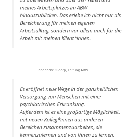
meines Arbeitsplatzes im ABW
hinauszublicken. Das erlebe ich nicht nur als
Bereicherung für meinen eigenen
Arbeitsalltag, sondern vor allem auch für die
Arbeit mit meinen Klient*innen.
Friedericke Oldörp, Leitung ABW
Es eröffnet neue Wege in der ganzheitlichen
Versorgung von Menschen mit einer
psychiatrischen Erkrankung.
Außerdem ist es eine großartige Möglichkeit,
mit neuen Kolleg*innen aus anderen
Bereichen zusammenzuarbeiten, sie
kennenzulernen und von Ihnen zu lernen.