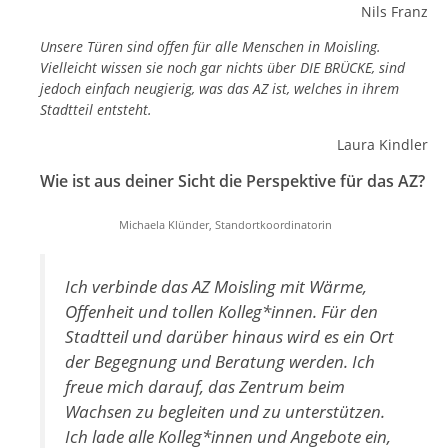
Nils Franz
Unsere Türen sind offen für alle Menschen in Moisling.
Vielleicht wissen sie noch gar nichts über DIE BRÜCKE, sind
jedoch einfach neugierig, was das AZ ist, welches in ihrem
Stadtteil entsteht.
Laura Kindler
Wie ist aus deiner Sicht die Perspektive für das AZ?
Michaela Klünder, Standortkoordinatorin
Ich verbinde das AZ Moisling mit Wärme,
Offenheit und tollen Kolleg*innen. Für den
Stadtteil und darüber hinaus wird es ein Ort
der Begegnung und Beratung werden. Ich
freue mich darauf, das Zentrum beim
Wachsen zu begleiten und zu unterstützen.
Ich lade alle Kolleg*innen und Angebote ein,