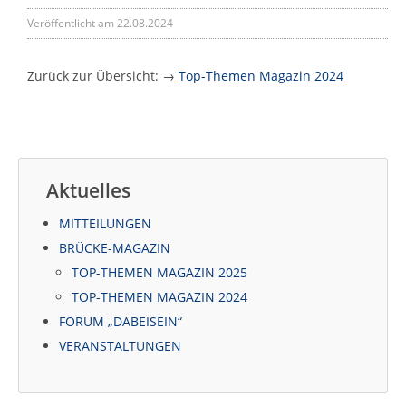
Veröffentlicht am 22.08.2024
Zurück zur Übersicht: →
Top-Themen Magazin 2024
Aktuelles
MITTEILUNGEN
BRÜCKE-MAGAZIN
TOP-THEMEN MAGAZIN 2025
TOP-THEMEN MAGAZIN 2024
FORUM „DABEISEIN“
VERANSTALTUNGEN