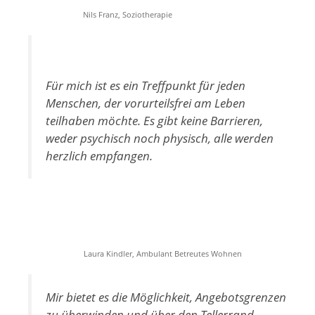
Nils Franz, Soziotherapie
Für mich ist es ein Treffpunkt für jeden
Menschen, der vorurteilsfrei am Leben
teilhaben möchte. Es gibt keine Barrieren,
weder psychisch noch physisch, alle werden
herzlich empfangen.
Laura Kindler, Ambulant Betreutes Wohnen
Mir bietet es die Möglichkeit, Angebotsgrenzen
zu überwinden und über den Tellerrand