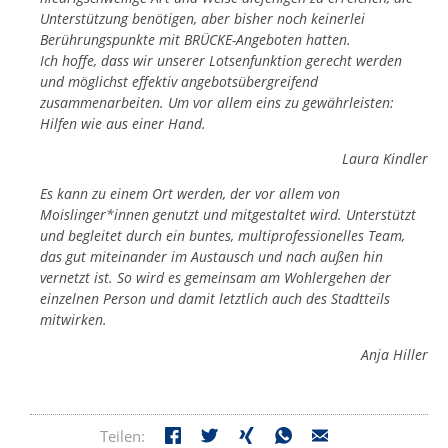
Unterstützung benötigen, aber bisher noch keinerlei
Berührungspunkte mit BRÜCKE-Angeboten hatten.
Ich hoffe, dass wir unserer Lotsenfunktion gerecht werden
und möglichst effektiv angebotsübergreifend
zusammenarbeiten. Um vor allem eins zu gewährleisten:
Hilfen wie aus einer Hand.
Laura Kindler
Es kann zu einem Ort werden, der vor allem von
Moislinger*innen genutzt und mitgestaltet wird. Unterstützt
und begleitet durch ein buntes, multiprofessionelles Team,
das gut miteinander im Austausch und nach außen hin
vernetzt ist. So wird es gemeinsam am Wohlergehen der
einzelnen Person und damit letztlich auch des Stadtteils
mitwirken.
Anja Hiller
Teilen: