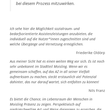
bei diesem Prozess mitzuwirken.
Ich sehe hier die Möglichkeit sozialraum- und
bedarfsorientierte Assistenzleistungen anzubieten, die
individuell auf die Nutzer*innen zugeschnitten sind und
welche Übergänge und Vernetzung ermöglichen.
Friederike Oldörp
Aus meiner Sicht hat es einen weiten Weg vor sich. Es ist noch
sehr unbekannt im Stadtteil Moisling. Wenn wir es
gemeinsam schaffen, auf das AZ in all seiner Vielfalt
aufmerksam zu machen, steckt erstaunlich viel Potenzial
dahinter, das nur darauf wartet, sich entfalten zu können!
Nils Franz
Es bietet die Chance, im Lebensraum der Menschen in
Moisling Präsenz zu zeigen. Perspektivisch auf
niedrigschwellige Art und Weise diejenigen zu erreichen, die