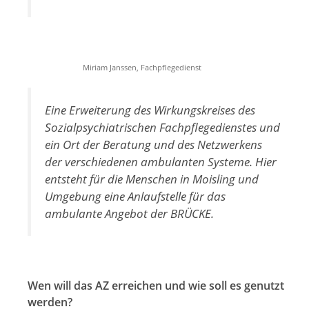
Miriam Janssen, Fachpflegedienst
Eine Erweiterung des Wirkungskreises des
Sozialpsychiatrischen Fachpflegedienstes und
ein Ort der Beratung und des Netzwerkens
der verschiedenen ambulanten Systeme. Hier
entsteht für die Menschen in Moisling und
Umgebung eine Anlaufstelle für das
ambulante Angebot der BRÜCKE.
Wen will das AZ erreichen und wie soll es genutzt
werden?