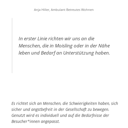
Anja Hiller, Ambulant Betreutes Wohnen
In erster Linie richten wir uns an die
Menschen, die in Moisling oder in der Nähe
leben und Bedarf an Unterstützung haben.
Es richtet sich an Menschen, die Schwierigkeiten haben, sich
sicher und angstbefreit in der Gesellschaft zu bewegen.
Genutzt wird es individuell und auf die Bedürfnisse der
Besucher*innen angepasst.