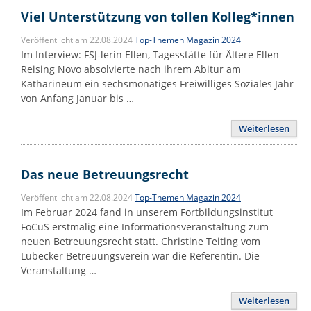
Viel Unterstützung von tollen Kolleg*innen
Veröffentlicht am 22.08.2024
Top-Themen Magazin 2024
Im Interview: FSJ-lerin Ellen, Tagesstätte für Ältere Ellen
Reising Novo absolvierte nach ihrem Abitur am
Katharineum ein sechsmonatiges Freiwilliges Soziales Jahr
von Anfang Januar bis …
Weiterlesen
Das neue Betreuungsrecht
Veröffentlicht am 22.08.2024
Top-Themen Magazin 2024
Im Februar 2024 fand in unserem Fortbildungsinstitut
FoCuS erstmalig eine Informationsveranstaltung zum
neuen Betreuungsrecht statt. Christine Teiting vom
Lübecker Betreuungsverein war die Referentin. Die
Veranstaltung …
Weiterlesen