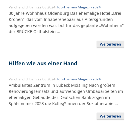
Veröffentlicht am 22.08.2024
Top-Themen Magazin 2024
30 Jahre Wohnhaus Oldenburg Das ehemalige Hotel „Drei
Kronen“, das vom Inhaberehepaar aus Altersgründen
aufgegeben worden war, bot für das geplante „Wohnheim“
der BRÜCKE Ostholstein …
Weiterlesen
Hilfen wie aus einer Hand
Veröffentlicht am 22.08.2024
Top-Themen Magazin 2024
Ambulantes Zentrum in Lübeck Moisling Nach großem
Renovierungseinsatz und aufwendigen Umbauarbeiten im
ehemaligen Gebäude der Deutschen Bank zogen im
Spätsommer 2023 die Kolleg*innen der Soziotherapie …
Weiterlesen