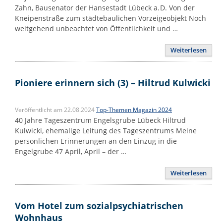
Zahn, Bausenator der Hansestadt Lübeck a. D. Von der
Kneipenstraße zum städtebaulichen Vorzeigeobjekt Noch
weitgehend unbeachtet von Öffentlichkeit und …
Weiterlesen
Pioniere erinnern sich (3) – Hiltrud Kulwicki
Veröffentlicht am 22.08.2024
Top-Themen Magazin 2024
40 Jahre Tageszentrum Engelsgrube Lübeck Hiltrud
Kulwicki, ehemalige Leitung des Tageszentrums Meine
persönlichen Erinnerungen an den Einzug in die
Engelgrube 47 April, April – der …
Weiterlesen
Vom Hotel zum sozialpsychiatrischen
Wohnhaus