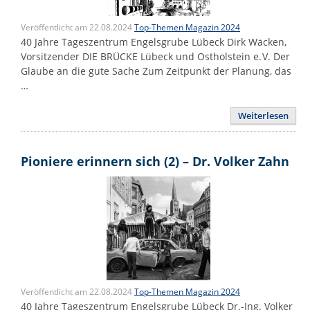
Veröffentlicht am 22.08.2024
Top-Themen Magazin 2024
40 Jahre Tageszentrum Engelsgrube Lübeck Dirk Wäcken,
Vorsitzender DIE BRÜCKE Lübeck und Ostholstein e. V. Der
Glaube an die gute Sache Zum Zeitpunkt der Planung, das
…
Weiterlesen
Pioniere erinnern sich (2) – Dr. Volker Zahn
Veröffentlicht am 22.08.2024
Top-Themen Magazin 2024
40 Jahre Tageszentrum Engelsgrube Lübeck Dr.-Ing. Volker