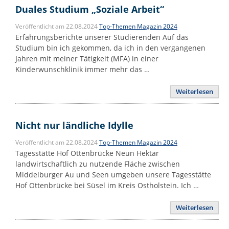
Duales Studium „Soziale Arbeit“
Veröffentlicht am 22.08.2024
Top-Themen Magazin 2024
Erfahrungsberichte unserer Studierenden Auf das
Studium bin ich gekommen, da ich in den vergangenen
Jahren mit meiner Tätigkeit (MFA) in einer
Kinderwunschklinik immer mehr das …
Weiterlesen
Nicht nur ländliche Idylle
Veröffentlicht am 22.08.2024
Top-Themen Magazin 2024
Tagesstätte Hof Ottenbrücke Neun Hektar
landwirtschaftlich zu nutzende Fläche zwischen
Middelburger Au und Seen umgeben unsere Tagesstätte
Hof Ottenbrücke bei Süsel im Kreis Ostholstein. Ich …
Weiterlesen