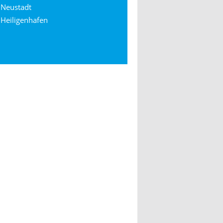
Neustadt
Heiligenhafen