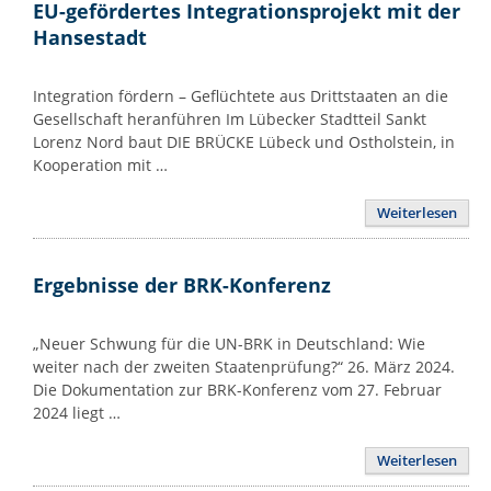
EU-gefördertes Integrationsprojekt mit der
Hansestadt
Integration fördern – Geflüchtete aus Drittstaaten an die
Gesellschaft heranführen Im Lübecker Stadtteil Sankt
Lorenz Nord baut DIE BRÜCKE Lübeck und Ostholstein, in
Kooperation mit …
Weiterlesen
Ergebnisse der BRK-Konferenz
„Neuer Schwung für die UN-BRK in Deutschland: Wie
weiter nach der zweiten Staatenprüfung?“ 26. März 2024.
Die Dokumentation zur BRK-Konferenz vom 27. Februar
2024 liegt …
Weiterlesen