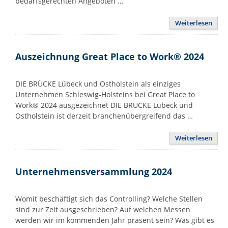
bedarfsgerechten Angeboten …
Weiterlesen
Auszeichnung Great Place to Work® 2024
DIE BRÜCKE Lübeck und Ostholstein als einziges
Unternehmen Schleswig-Holsteins bei Great Place to
Work® 2024 ausgezeichnet DIE BRÜCKE Lübeck und
Ostholstein ist derzeit branchenübergreifend das …
Weiterlesen
Unternehmensversammlung 2024
Womit beschäftigt sich das Controlling? Welche Stellen
sind zur Zeit ausgeschrieben? Auf welchen Messen
werden wir im kommenden Jahr präsent sein? Was gibt es