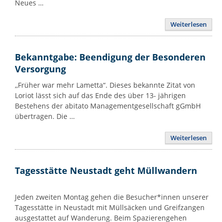
Neues …
Weiterlesen
Bekanntgabe: Beendigung der Besonderen
Versorgung
,,Früher war mehr Lametta“. Dieses bekannte Zitat von
Loriot lässt sich auf das Ende des über 13- jährigen
Bestehens der abitato Managementgesellschaft gGmbH
übertragen. Die …
Weiterlesen
Tagesstätte Neustadt geht Müllwandern
Jeden zweiten Montag gehen die Besucher*innen unserer
Tagesstätte in Neustadt mit Müllsäcken und Greifzangen
ausgestattet auf Wanderung. Beim Spazierengehen