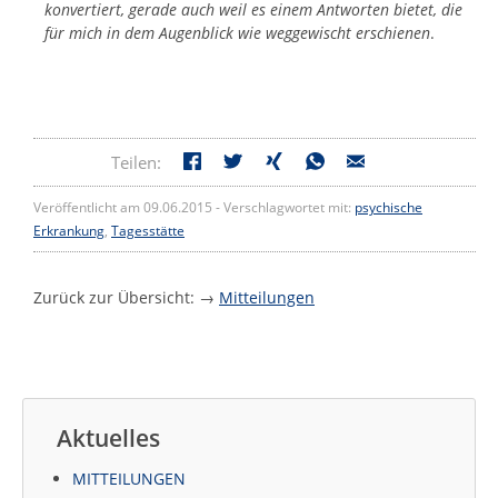
konvertiert, gerade auch weil es einem Antworten bietet, die
für mich in dem Augenblick wie weggewischt erschienen
.
Teilen:
Veröffentlicht am 09.06.2015 - Verschlagwortet mit:
psychische
Erkrankung
,
Tagesstätte
Zurück zur Übersicht: →
Mitteilungen
Aktuelles
MITTEILUNGEN