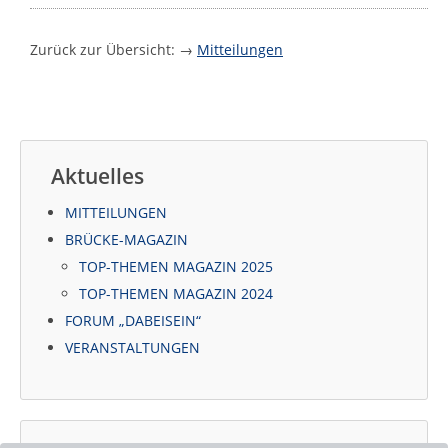
Zurück zur Übersicht: →
Mitteilungen
Aktuelles
MITTEILUNGEN
BRÜCKE-MAGAZIN
TOP-THEMEN MAGAZIN 2025
TOP-THEMEN MAGAZIN 2024
FORUM „DABEISEIN“
VERANSTALTUNGEN