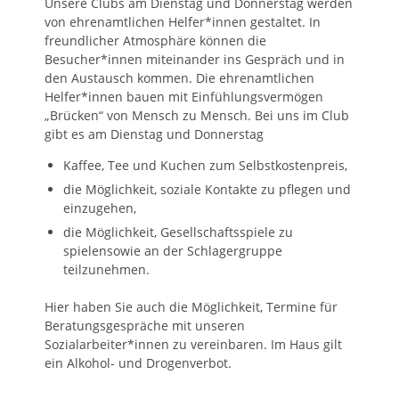
Unsere Clubs am Dienstag und Donnerstag werden
von ehrenamtlichen Helfer*innen gestaltet. In
freundlicher Atmosphäre können die
Besucher*innen miteinander ins Gespräch und in
den Austausch kommen. Die ehrenamtlichen
Helfer*innen bauen mit Einfühlungsvermögen
„Brücken“ von Mensch zu Mensch. Bei uns im Club
gibt es am Dienstag und Donnerstag
Kaffee, Tee und Kuchen zum Selbstkostenpreis,
die Möglichkeit, soziale Kontakte zu pflegen und
einzugehen,
die Möglichkeit, Gesellschaftsspiele zu
spielensowie an der Schlagergruppe
teilzunehmen.
Hier haben Sie auch die Möglichkeit, Termine für
Beratungsgespräche mit unseren
Sozialarbeiter*innen zu vereinbaren. Im Haus gilt
ein Alkohol- und Drogenverbot.