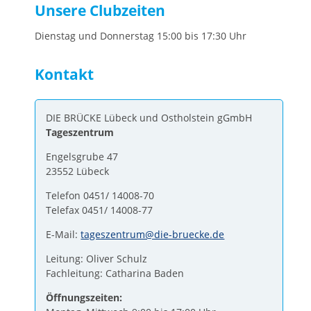
Unsere Clubzeiten
Dienstag und Donnerstag 15:00 bis 17:30 Uhr
Kontakt
DIE BRÜCKE Lübeck und Ostholstein gGmbH
Tageszentrum
Engelsgrube 47
23552 Lübeck
Telefon 0451/ 14008-70
Telefax 0451/ 14008-77
E-Mail:
tageszentrum@die-bruecke.de
Leitung: Oliver Schulz
Fachleitung: Catharina Baden
Öffnungszeiten: