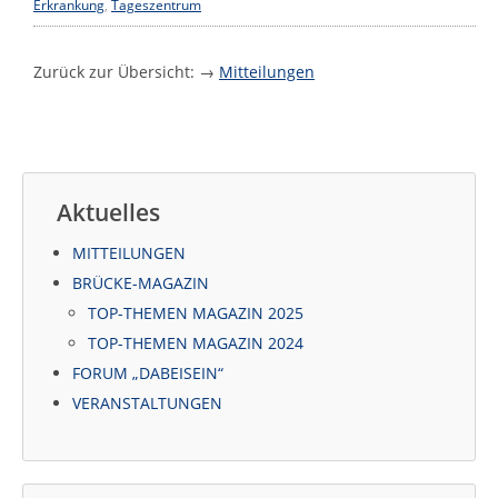
Erkrankung
,
Tageszentrum
Zurück zur Übersicht: →
Mitteilungen
Aktuelles
MITTEILUNGEN
BRÜCKE-MAGAZIN
TOP-THEMEN MAGAZIN 2025
TOP-THEMEN MAGAZIN 2024
FORUM „DABEISEIN“
VERANSTALTUNGEN