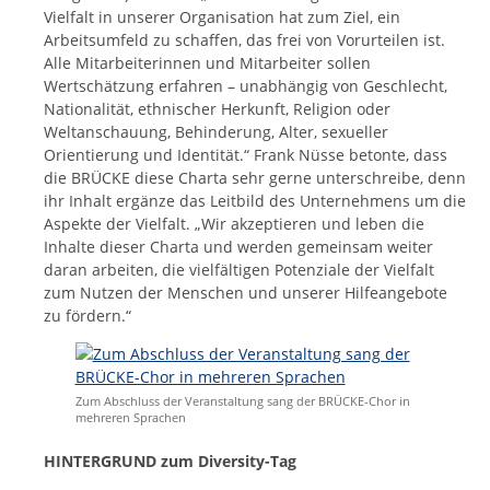
Vielfalt in unserer Organisation hat zum Ziel, ein
Arbeitsumfeld zu schaffen, das frei von Vorurteilen ist.
Alle Mitarbeiterinnen und Mitarbeiter sollen
Wertschätzung erfahren – unabhängig von Geschlecht,
Nationalität, ethnischer Herkunft, Religion oder
Weltanschauung, Behinderung, Alter, sexueller
Orientierung und Identität.“ Frank Nüsse betonte, dass
die BRÜCKE diese Charta sehr gerne unterschreibe, denn
ihr Inhalt ergänze das Leitbild des Unternehmens um die
Aspekte der Vielfalt. „Wir akzeptieren und leben die
Inhalte dieser Charta und werden gemeinsam weiter
daran arbeiten, die vielfältigen Potenziale der Vielfalt
zum Nutzen der Menschen und unserer Hilfeangebote
zu fördern.“
Zum Abschluss der Veranstaltung sang der BRÜCKE-Chor in
mehreren Sprachen
HINTERGRUND zum Diversity-Tag