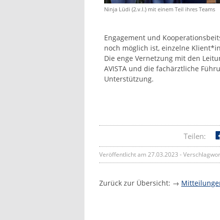
Ninja Lüdi (2.v.l.) mit einem Teil ihres Teams
Engagement und Kooperationsbeitsc
noch möglich ist, einzelne Klient*i
Die enge Vernetzung mit den Leitu
AVISTA und die fachärztliche Führu
Unterstützung.
Teilen:
Veröffentlicht am 27.03.2023 - Verschlagwor
Zurück zur Übersicht: →
Mitteilunge