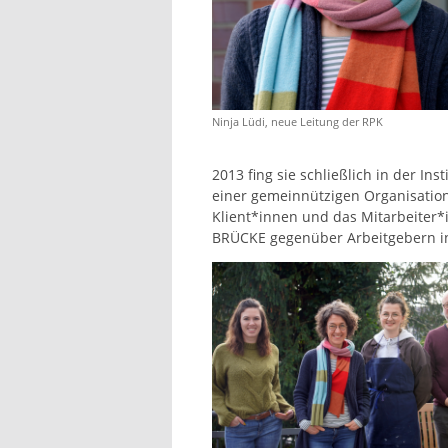
Ninja Lüdi, neue Leitung der RPK
2013 fing sie schließlich in der In
einer gemeinnützigen Organisation 
Klient*innen und das Mitarbeiter*
BRÜCKE gegenüber Arbeitgebern in 