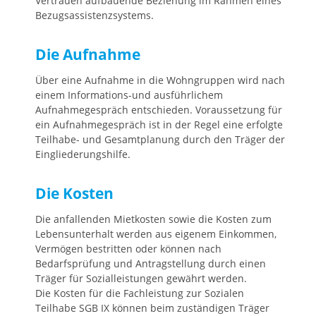
Vertrauen aufbauende Beziehung im Rahmen eines
Bezugsassistenzsystems.
Die Aufnahme
Über eine Aufnahme in die Wohngruppen wird nach
einem Informations-und ausführlichem
Aufnahmegespräch entschieden. Voraussetzung für
ein Aufnahmegespräch ist in der Regel eine erfolgte
Teilhabe- und Gesamtplanung durch den Träger der
Eingliederungshilfe.
Die Kosten
Die anfallenden Mietkosten sowie die Kosten zum
Lebensunterhalt werden aus eigenem Einkommen,
Vermögen bestritten oder können nach
Bedarfsprüfung und Antragstellung durch einen
Träger für Sozialleistungen gewährt werden.
Die Kosten für die Fachleistung zur Sozialen
Teilhabe SGB IX können beim zuständigen Träger