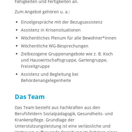
Fähigkeiten und Fertigkeiten an.
Zum Angebot gehören u. a.:
Einzelgespräche mit der Bezugsassistenz
Assistenz in Krisensituationen
Wöchentliches Plenum für alle Bewohner*innen
Wöchentliche WG-Besprechungen
Zielbezogene Gruppenangebote wie z. B. Koch
und Hauswirtschaftsgruppe, Gartengruppe,
Freizeitgruppe
Assistenz und Begleitung bei
Behördenangelegenheite
Das Team
Das Team besteht aus Fachkräften aus den
Berufsfeldern Sozialpädagogik, Gesundheits- und
Krankenpflege. Grundlage der
Unterstützungsleistung ist eine verlässliche und