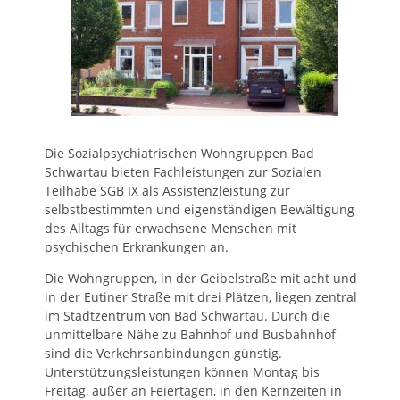
Die Sozialpsychiatrischen Wohngruppen Bad
Schwartau bieten Fachleistungen zur Sozialen
Teilhabe SGB IX als Assistenzleistung zur
selbstbestimmten und eigenständigen Bewältigung
des Alltags für erwachsene Menschen mit
psychischen Erkrankungen an.
Die Wohngruppen, in der Geibelstraße mit acht und
in der Eutiner Straße mit drei Plätzen, liegen zentral
im Stadtzentrum von Bad Schwartau. Durch die
unmittelbare Nähe zu Bahnhof und Busbahnhof
sind die Verkehrsanbindungen günstig.
Unterstützungsleistungen können Montag bis
Freitag, außer an Feiertagen, in den Kernzeiten in