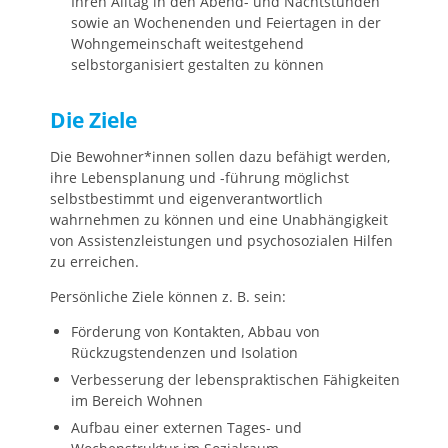
Ihren Alltag in den Abend- und Nachtstunden
sowie an Wochenenden und Feiertagen in der
Wohngemeinschaft weitestgehend
selbstorganisiert gestalten zu können
Die Ziele
Die Bewohner*innen sollen dazu befähigt werden,
ihre Lebensplanung und -führung möglichst
selbstbestimmt und eigenverantwortlich
wahrnehmen zu können und eine Unabhängigkeit
von Assistenzleistungen und psychosozialen Hilfen
zu erreichen.
Persönliche Ziele können z. B. sein:
Förderung von Kontakten, Abbau von
Rückzugstendenzen und Isolation
Verbesserung der lebenspraktischen Fähigkeiten
im Bereich Wohnen
Aufbau einer externen Tages- und