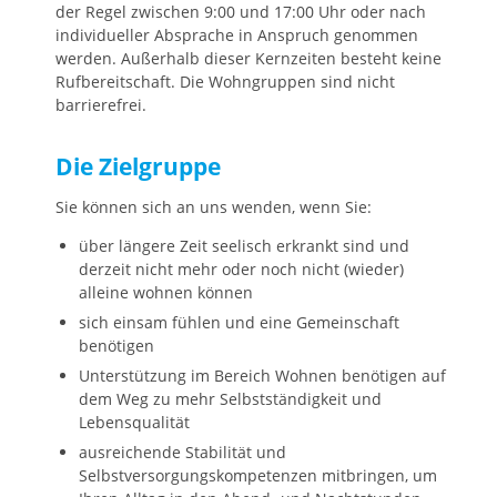
der Regel zwischen 9:00 und 17:00 Uhr oder nach
individueller Absprache in Anspruch genommen
werden. Außerhalb dieser Kernzeiten besteht keine
Rufbereitschaft. Die Wohngruppen sind nicht
barrierefrei.
Die Zielgruppe
Sie können sich an uns wenden, wenn Sie:
über längere Zeit seelisch erkrankt sind und
derzeit nicht mehr oder noch nicht (wieder)
alleine wohnen können
sich einsam fühlen und eine Gemeinschaft
benötigen
Unterstützung im Bereich Wohnen benötigen auf
dem Weg zu mehr Selbstständigkeit und
Lebensqualität
ausreichende Stabilität und
Selbstversorgungskompetenzen mitbringen, um