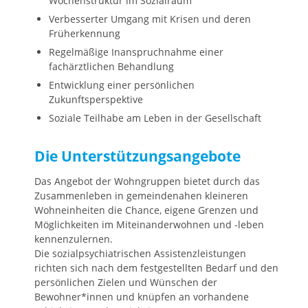
Wochenstruktur im Sozialraum
Verbesserter Umgang mit Krisen und deren
Früherkennung
Regelmäßige Inanspruchnahme einer
fachärztlichen Behandlung
Entwicklung einer persönlichen
Zukunftsperspektive
Soziale Teilhabe am Leben in der Gesellschaft
Die Unterstützungsangebote
Das Angebot der Wohngruppen bietet durch das
Zusammenleben in gemeindenahen kleineren
Wohneinheiten die Chance, eigene Grenzen und
Möglichkeiten im Miteinanderwohnen und -leben
kennenzulernen.
Die sozialpsychiatrischen Assistenzleistungen
richten sich nach dem festgestellten Bedarf und den
persönlichen Zielen und Wünschen der
Bewohner*innen und knüpfen an vorhandene