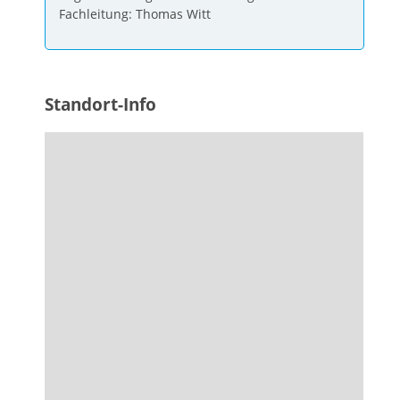
Fachleitung: Thomas Witt
Standort-Info