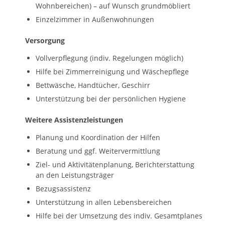
Wohnbereichen) – auf Wunsch grundmöbliert
Einzelzimmer in Außenwohnungen
Versorgung
Vollverpflegung (indiv. Regelungen möglich)
Hilfe bei Zimmerreinigung und Wäschepflege
Bettwäsche, Handtücher, Geschirr
Unterstützung bei der persönlichen Hygiene
Weitere Assistenzleistungen
Planung und Koordination der Hilfen
Beratung und ggf. Weitervermittlung
Ziel- und Aktivitätenplanung, Berichterstattung
an den Leistungsträger
Bezugsassistenz
Unterstützung in allen Lebensbereichen
Hilfe bei der Umsetzung des indiv. Gesamtplanes