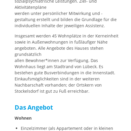
sozialpsychiatrische Leistungen. Ziel- und
Aktivitätenpläne
werden unter persönlicher Mitwirkung und -
gestaltung erstellt und bilden die Grundlage für die
individuellen Inhalte der jeweiligen Assistenz.
Insgesamt werden 45 Wohnplätze in der Kerneinheit
sowie in Außenwohnungen in fußläufiger Nähe
angeboten. Alle Angebote des Hauses stehen
grundsätzlich
allen Bewohner*innen zur Verfügung. Das
Wohnhaus liegt am Stadtrand von Lübeck. Es
bestehen gute Busverbindungen in die Innenstadt.
Einkaufsmöglichkeiten sind in der weiteren
Nachbarschaft vorhanden; der Ortskern von
Stockelsdorf ist gut zu Fuß erreichbar.
Das Angebot
Wohnen
Einzelzimmer (als Appartement oder in kleinen