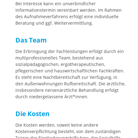
Bei Interesse kann ein unverbindlicher
Informationstermin vereinbart werden. Im Rahmen
des Aufnahmeverfahrens erfolgt eine individuelle
Beratung und ggf. Weitervermittlung.
Das Team
Die Erbringung der Fachleistungen erfolgt durch ein
multiprofessionelles Team, bestehend aus
sozialpädagogischen, ergotherapeutischen,
pflegerischen und hauswirtschaftlichen Fachkräften.
Es steht eine Nachtbereitschaft zur Verfügung, in
den Außenwohnungen Rufbereitschaft. Die ärztliche,
insbesondere nervenärztliche Behandlung erfolgt
durch niedergelassene Ärzt*innen.
Die Kosten
Die Kosten werden, soweit keine andere
Kostenverpflichtung besteht, von dem zuständigen
Träger der Eingliederungshilfe bzw. der Sozialhilfe