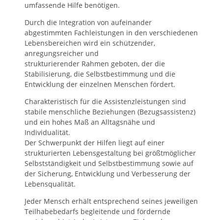
umfassende Hilfe benötigen.
Durch die Integration von aufeinander
abgestimmten Fachleistungen in den verschiedenen
Lebensbereichen wird ein schützender,
anregungsreicher und
strukturierender Rahmen geboten, der die
Stabilisierung, die Selbstbestimmung und die
Entwicklung der einzelnen Menschen fördert.
Charakteristisch für die Assistenzleistungen sind
stabile menschliche Beziehungen (Bezugsassistenz)
und ein hohes Maß an Alltagsnähe und
Individualität.
Der Schwerpunkt der Hilfen liegt auf einer
strukturierten Lebensgestaltung bei größtmöglicher
Selbstständigkeit und Selbstbestimmung sowie auf
der Sicherung, Entwicklung und Verbesserung der
Lebensqualität.
Jeder Mensch erhält entsprechend seines jeweiligen
Teilhabebedarfs begleitende und fördernde