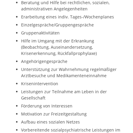
Beratung und Hilfe bei rechtlichen, sozialen,
administrativen Angelegenheiten
Erarbeitung eines indiv. Tages-/Wochenplanes
Einzelgespräche/Gruppengespräche
Gruppenaktivitäten
Hilfe im Umgang mit der Erkrankung
(Beobachtung, Auseinandersetzung,
Krisenerkennung, Rückfallprophylaxe)
Angehörigengespräche
Unterstützung zur Wahrnehmung regelmäßiger
Arztbesuche und Medikamenteneinnahme
Krisenintervention
Leistungen zur Teilnahme am Leben in der
Gesellschaft
Förderung von Interessen
Motivation zur Freizeitgestaltung
Aufbau eines sozialen Netzes
Vorbereitende sozialpsychiatrische Leistungen im