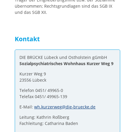
übernommen; Rechtsgrundlagen sind das SGB IX
und das SGB XII.
Kontakt
DIE BRÜCKE Lübeck und Ostholstein gGmbH
Sozialpsychiatrisches Wohnhaus Kurzer Weg 9
Kurzer Weg 9
23556 Lübeck
Telefon 0451/ 49965-0
Telefax 0451/ 49965-139
E-Mail:
wh.kurzerweg@die-bruecke.de
Leitung: Kathrin Roßberg
Fachleitung: Catharina Baden