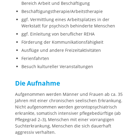
Bereich Arbeit und Beschäftigung
Beschäftigungstherapie/Arbeitstherapie
ggf. Vermittlung eines Arbeitsplatzes in der
Werkstatt für psychisch behinderte Menschen
ggf. Einleitung von beruflicher REHA
Förderung der Kommunikationsfähigkeit
Ausflüge und andere Freizeitaktivitäten
Ferienfahrten
Besuch kultureller Veranstaltungen
Die Aufnahme
Aufgenommen werden Männer und Frauen ab ca. 35
Jahren mit einer chronischen seelischen Erkrankung.
Nicht aufgenommen werden gerontopsychiatrisch
erkrankte, somatisch intensiver pflegebedürftige (ab
Pflegegrad 2–3), Menschen mit einer vorrangigen
Suchterkrankung, Menschen die sich dauerhaft
aggressiv verhalten.