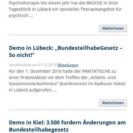
Psychotherapie Vor einem Jahr hat die BRÜCKE in ihrer
Tagesklinik in Lübeck ein spezielles Therapieangebot für
psychisch …
Weiterlesen
Demo in Lübeck: „BundesteilhabeGesetz –
So nicht!“
Veröffentlicht am 01.12.2016
Mitteilungen
Für den 1. Dezember 2016 hatte der PARITÄTISCHE zu
einer Protestaktion vor dem Treffen der „Arbeits- und
Sozialministerkonferenz“ (Konferenzort im Radisson Hotel)
in Lübeck aufgerufen, …
Weiterlesen
Demo in Kiel: 3.500 fordern Änderungen am
Bundesteilhabegesetz