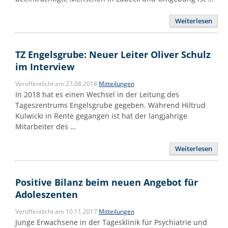
Weiterlesen
TZ Engelsgrube: Neuer Leiter Oliver Schulz
im Interview
Veröffentlicht am 27.08.2018
Mitteilungen
In 2018 hat es einen Wechsel in der Leitung des
Tageszentrums Engelsgrube gegeben. Während Hiltrud
Kulwicki in Rente gegangen ist hat der langjährige
Mitarbeiter des …
Weiterlesen
Positive Bilanz beim neuen Angebot für
Adoleszenten
Veröffentlicht am 10.11.2017
Mitteilungen
Junge Erwachsene in der Tagesklinik für Psychiatrie und