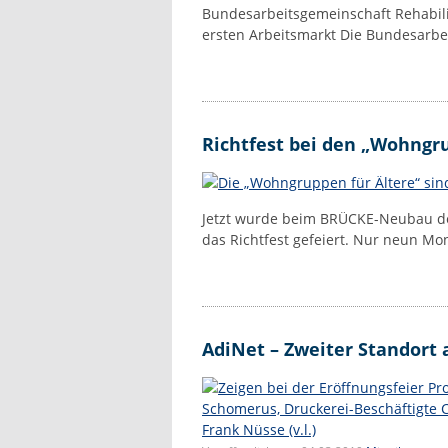
Bundesarbeitsgemeinschaft Rehabili
ersten Arbeitsmarkt Die Bundesarbei
Richtfest bei den „Wohngru
Jetzt wurde beim BRÜCKE-Neubau der
das Richtfest gefeiert. Nur neun Mo
AdiNet – Zweiter Standort